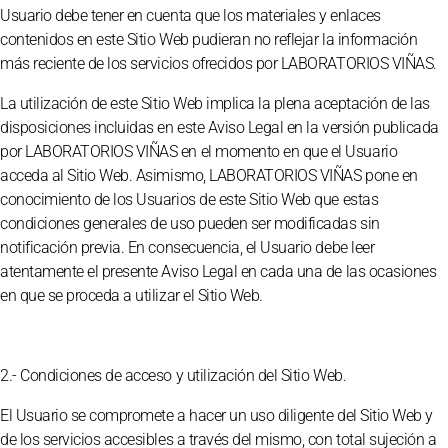
Usuario debe tener en cuenta que los materiales y enlaces
contenidos en este Sitio Web pudieran no reflejar la información
más reciente de los servicios ofrecidos por LABORATORIOS VIÑAS.
La utilización de este Sitio Web implica la plena aceptación de las
disposiciones incluidas en este Aviso Legal en la versión publicada
por LABORATORIOS VIÑAS en el momento en que el Usuario
acceda al Sitio Web. Asimismo, LABORATORIOS VIÑAS pone en
conocimiento de los Usuarios de este Sitio Web que estas
condiciones generales de uso pueden ser modificadas sin
notificación previa. En consecuencia, el Usuario debe leer
atentamente el presente Aviso Legal en cada una de las ocasiones
en que se proceda a utilizar el Sitio Web.
2.- Condiciones de acceso y utilización del Sitio Web.
El Usuario se compromete a hacer un uso diligente del Sitio Web y
de los servicios accesibles a través del mismo, con total sujeción a