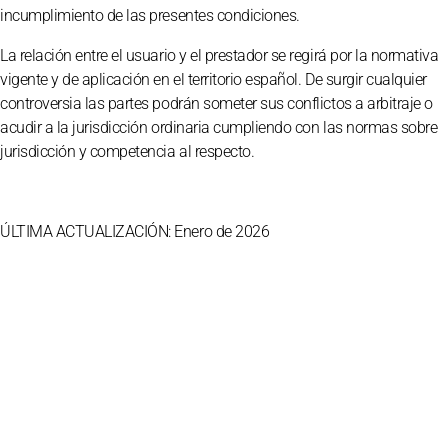
incumplimiento de las presentes condiciones.
La relación entre el usuario y el prestador se regirá por la normativa
vigente y de aplicación en el territorio español. De surgir cualquier
controversia las partes podrán someter sus conflictos a arbitraje o
acudir a la jurisdicción ordinaria cumpliendo con las normas sobre
jurisdicción y competencia al respecto.
ÚLTIMA ACTUALIZACIÓN:
Enero de 2026