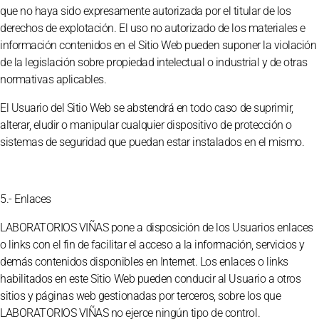
que no haya sido expresamente autorizada por el titular de los
derechos de explotación. El uso no autorizado de los materiales e
información contenidos en el Sitio Web pueden suponer la violación
de la legislación sobre propiedad intelectual o industrial y de otras
normativas aplicables.
El Usuario del Sitio Web se abstendrá en todo caso de suprimir,
alterar, eludir o manipular cualquier dispositivo de protección o
sistemas de seguridad que puedan estar instalados en el mismo.
5.- Enlaces
LABORATORIOS VIÑAS pone a disposición de los Usuarios enlaces
o links con el fin de facilitar el acceso a la información, servicios y
demás contenidos disponibles en Internet. Los enlaces o links
habilitados en este Sitio Web pueden conducir al Usuario a otros
sitios y páginas web gestionadas por terceros, sobre los que
LABORATORIOS VIÑAS no ejerce ningún tipo de control.