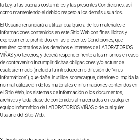
la Ley, a las buenas costumbres y las presentes Condiciones, así
como manteniendo el debido respeto a los demás usuarios.
El Usuario renunciará a utilizar cualquiera de los materiales e
informaciones contenidos en este Sitio Web con fines ilícitos y
expresamente prohibidos en las presentes Condiciones, que
resulten contrarios a los derechos e intereses de LABORATORIOS
VIÑAS y/o terceros, y deberá responder frente a los mismos en caso
de contravenir o incumplir dichas obligaciones y/o actuar de
cualquier modo (incluida la introducción o difusión de “virus
informáticos”), que dañe, inutilice, sobrecargue, deteriore o impida la
normal utilización de los materiales e informaciones contenidos en
el Sitio Web, los sistemas de información o los documentos,
archivos y toda clase de contenidos almacenados en cualquier
equipo informático de LABORATORIOS VIÑAS o de cualquier
Usuario del Sitio Web.
3.- Exclusión de garantías y responsabilidad.