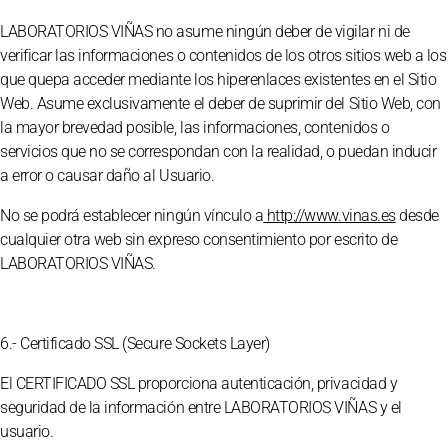
LABORATORIOS VIÑAS no asume ningún deber de vigilar ni de
verificar las informaciones o contenidos de los otros sitios web a los
que quepa acceder mediante los hiperenlaces existentes en el Sitio
Web. Asume exclusivamente el deber de suprimir del Sitio Web, con
la mayor brevedad posible, las informaciones, contenidos o
servicios que no se correspondan con la realidad, o puedan inducir
a error o causar daño al Usuario.
No se podrá establecer ningún vínculo a
http://www.vinas.es
desde
cualquier otra web sin expreso consentimiento por escrito de
LABORATORIOS VIÑAS.
6.- Certificado SSL (Secure Sockets Layer)
El CERTIFICADO SSL proporciona autenticación, privacidad y
seguridad de la información entre LABORATORIOS VIÑAS y el
usuario.