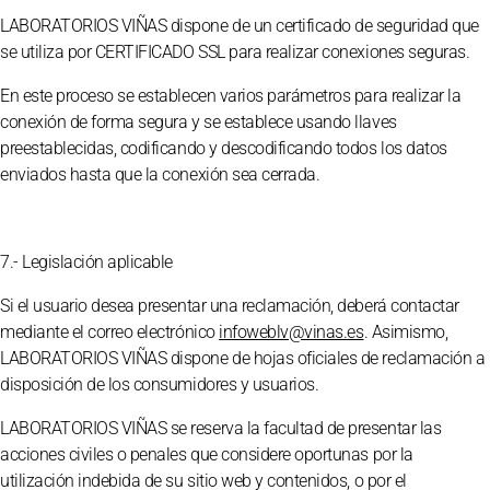
LABORATORIOS VIÑAS dispone de un certificado de seguridad que
se utiliza por CERTIFICADO SSL para realizar conexiones seguras.
En este proceso se establecen varios parámetros para realizar la
conexión de forma segura y se establece usando llaves
preestablecidas, codificando y descodificando todos los datos
enviados hasta que la conexión sea cerrada.
7.- Legislación aplicable
Si el usuario desea presentar una reclamación, deberá contactar
mediante el correo electrónico
infoweblv@vinas.es
. Asimismo,
LABORATORIOS VIÑAS dispone de hojas oficiales de reclamación a
disposición de los consumidores y usuarios.
LABORATORIOS VIÑAS se reserva la facultad de presentar las
acciones civiles o penales que considere oportunas por la
utilización indebida de su sitio web y contenidos, o por el