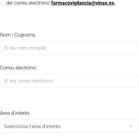
del correu electrònic
farmacovigilancia@vinas.es
.
Nom i Cognoms
Correu electrònic
Àrea d'interès