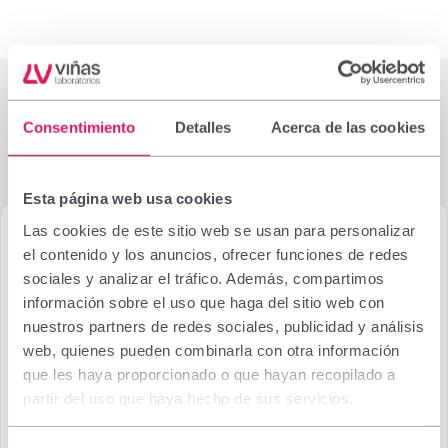
Consentimiento
Detalles
Acerca de las cookies
Esta página web usa cookies
Las cookies de este sitio web se usan para personalizar
el contenido y los anuncios, ofrecer funciones de redes
sociales y analizar el tráfico. Además, compartimos
información sobre el uso que haga del sitio web con
nuestros partners de redes sociales, publicidad y análisis
web, quienes pueden combinarla con otra información
que les haya proporcionado o que hayan recopilado a
partir del uso que haya hecho de sus servicios.