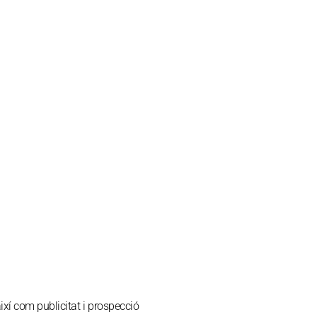
així com publicitat i prospecció