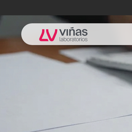
Laboratorios Viñas