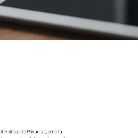
t Política de Privacitat, amb la