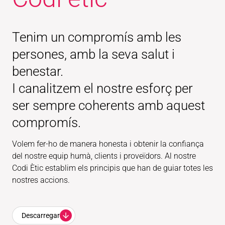
Tenim un compromís amb les
persones, amb la seva salut i
benestar.
I canalitzem el nostre esforç per
ser sempre coherents amb aquest
compromís.
Volem fer-ho de manera honesta i obtenir la confiança
del nostre equip humà, clients i proveïdors. Al nostre
Codi Ètic establim els principis que han de guiar totes les
nostres accions.
Descarregar