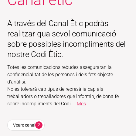
Canal ètic
A través del Canal Ètic podràs
realitzar qualsevol comunicació
sobre possibles incompliments del
nostre Codi Ètic.
Totes les comunicacions rebudes asseguraran la
confidencialitat de les persones i dels fets objecte
d’anàlisi.
No es tolerarà cap tipus de represàlia cap als
treballadors o treballadores que informin, de bona fe,
sobre incompliments del Codi...
Més
Veure canal