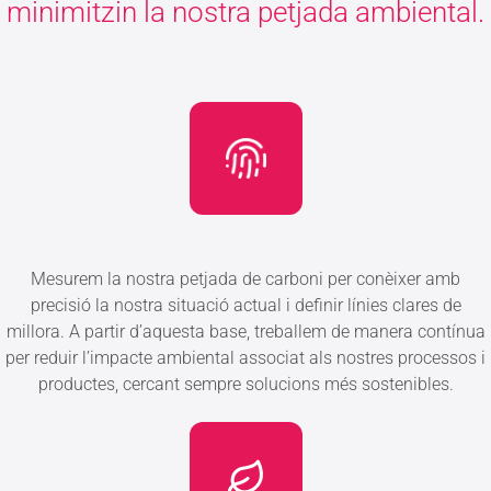
minimitzin la nostra petjada ambiental.
Mesurem la nostra petjada de carboni per conèixer amb
precisió la nostra situació actual i definir línies clares de
millora. A partir d’aquesta base, treballem de manera contínua
per reduir l’impacte ambiental associat als nostres processos i
productes, cercant sempre solucions més sostenibles.