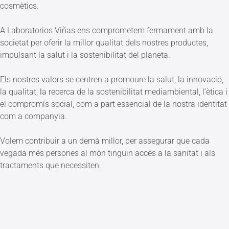
cosmètics.
A Laboratorios Viñas ens comprometem fermament amb la
societat per oferir la millor qualitat dels nostres productes,
impulsant la salut i la sostenibilitat del planeta.
Els nostres valors se centren a promoure la salut, la innovació,
la qualitat, la recerca de la sostenibilitat mediambiental, l’ètica i
el compromís social, com a part essencial de la nostra identitat
com a companyia.
Volem contribuir a un demà millor, per assegurar que cada
vegada més persones al món tinguin accés a la sanitat i als
tractaments que necessiten.