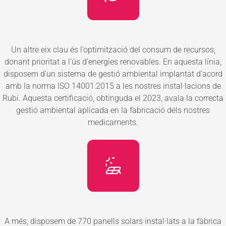
Un altre eix clau és l’optimització del consum de recursos,
donant prioritat a l’ús d’energies renovables. En aquesta línia,
disposem d’un sistema de gestió ambiental implantat d’acord
amb la norma ISO 14001:2015 a les nostres instal·lacions de
Rubí. Aquesta certificació, obtinguda el 2023, avala la correcta
gestió ambiental aplicada en la fabricació dels nostres
medicaments.
A més, disposem de 770 panells solars instal·lats a la fàbrica