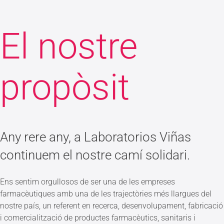
El nostre
propòsit
Any rere any, a Laboratorios Viñas
continuem el nostre camí solidari.
Ens sentim orgullosos de ser una de les empreses
farmacèutiques amb una de les trajectòries més llargues del
nostre país, un referent en recerca, desenvolupament, fabricació
i comercialització de productes farmacèutics, sanitaris i